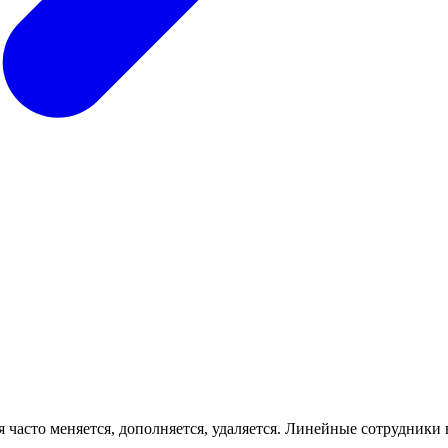
часто меняется, дополняется, удаляется. Линейные сотрудники в