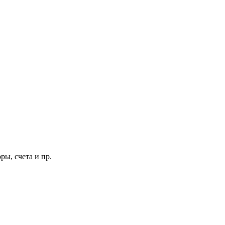
ы, счета и пр.