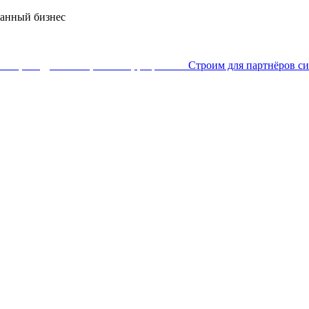
ванный бизнес
Строим для партнёров си