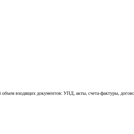
объем входящих документов: УПД, акты, счета-фактуры, договор