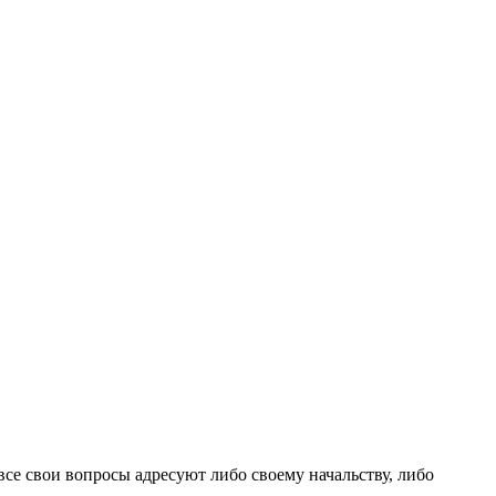
се свои вопросы адресуют либо своему начальству, либо