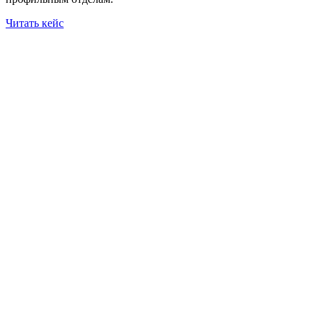
Читать кейс