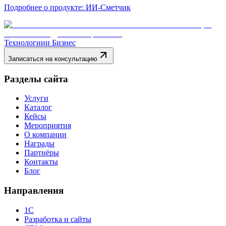
Подробнее о продукте
:
ИИ-Сметчик
Технологии
и Бизнес
Записаться на консультацию
Разделы сайта
Услуги
Каталог
Кейсы
Мероприятия
О компании
Награды
Партнёры
Контакты
Блог
Направления
1С
Разработка и сайты