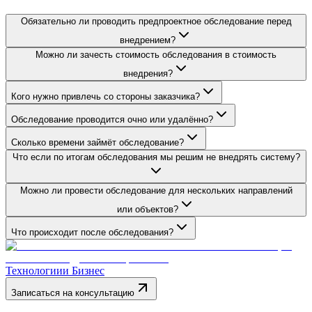
Обязательно ли проводить предпроектное обследование перед
внедрением?
Можно ли зачесть стоимость обследования в стоимость
внедрения?
Кого нужно привлечь со стороны заказчика?
Обследование проводится очно или удалённо?
Сколько времени займёт обследование?
Что если по итогам обследования мы решим не внедрять систему?
Можно ли провести обследование для нескольких направлений
или объектов?
Что происходит после обследования?
Технологии
и Бизнес
Записаться на консультацию