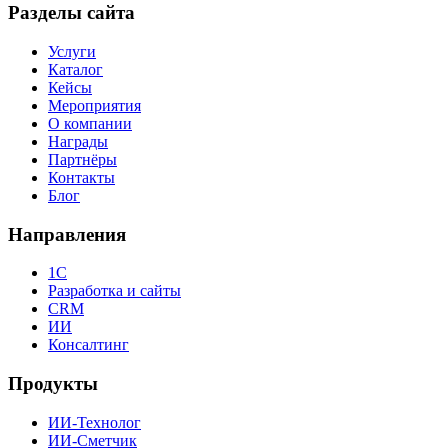
Разделы сайта
Услуги
Каталог
Кейсы
Мероприятия
О компании
Награды
Партнёры
Контакты
Блог
Направления
1С
Разработка и сайты
CRM
ИИ
Консалтинг
Продукты
ИИ-Технолог
ИИ-Сметчик