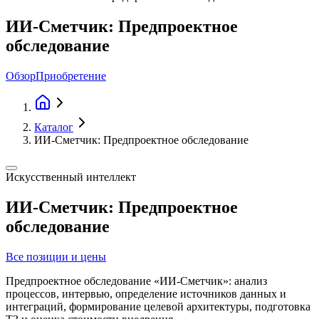
ИИ-Сметчик: Предпроектное
обследование
Обзор
Приобретение
Каталог
ИИ-Сметчик: Предпроектное обследование
Искусственный интеллект
ИИ-Сметчик: Предпроектное
обследование
Все позиции и цены
Предпроектное обследование «ИИ-Сметчик»: анализ
процессов, интервью, определение источников данных и
интеграций, формирование целевой архитектуры, подготовка