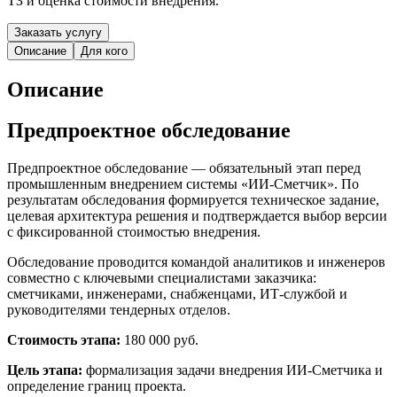
ТЗ и оценка стоимости внедрения.
Заказать услугу
Описание
Для кого
Описание
Предпроектное обследование
Предпроектное обследование — обязательный этап перед
промышленным внедрением системы «ИИ-Сметчик». По
результатам обследования формируется техническое задание,
целевая архитектура решения и подтверждается выбор версии
с фиксированной стоимостью внедрения.
Обследование проводится командой аналитиков и инженеров
совместно с ключевыми специалистами заказчика:
сметчиками, инженерами, снабженцами, ИТ-службой и
руководителями тендерных отделов.
Стоимость этапа:
180 000 руб.
Цель этапа:
формализация задачи внедрения ИИ-Сметчика и
определение границ проекта.