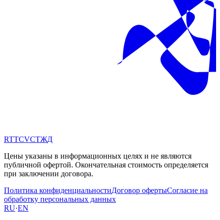
RT
TC
VC
ТЖ
Д
Цены указаны в информационных целях и не являются
публичной офертой. Окончательная стоимость определяется
при заключении договора.
Политика конфиденциальности
Договор оферты
Согласие на
обработку персональных данных
RU
·
EN