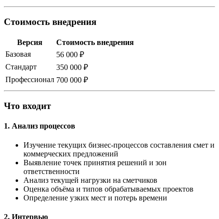
Стоимость внедрения
Версия
Стоимость внедрения
Базовая
56 000 ₽
Стандарт
350 000 ₽
Профессионал
700 000 ₽
Что входит
1. Анализ процессов
Изучение текущих бизнес-процессов составления смет и
коммерческих предложений
Выявление точек принятия решений и зон
ответственности
Анализ текущей нагрузки на сметчиков
Оценка объёма и типов обрабатываемых проектов
Определение узких мест и потерь времени
2. Интервью