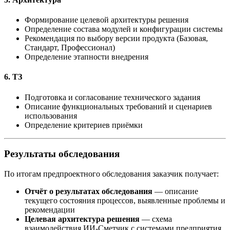
Формирование целевой архитектуры решения
Определение состава модулей и конфигурации системы
Рекомендация по выбору версии продукта (Базовая,
Стандарт, Профессионал)
Определение этапности внедрения
6. ТЗ
Подготовка и согласование технического задания
Описание функциональных требований и сценариев
использования
Определение критериев приёмки
Результаты обследования
По итогам предпроектного обследования заказчик получает:
Отчёт о результатах обследования
— описание
текущего состояния процессов, выявленные проблемы и
рекомендации
Целевая архитектура решения
— схема
взаимодействия ИИ-Сметчик с системами предприятия