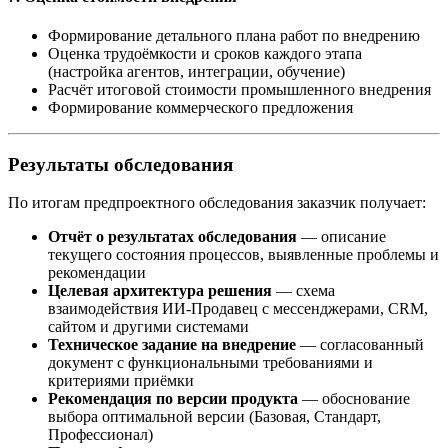
Формирование детального плана работ по внедрению
Оценка трудоёмкости и сроков каждого этапа
(настройка агентов, интеграции, обучение)
Расчёт итоговой стоимости промышленного внедрения
Формирование коммерческого предложения
Результаты обследования
По итогам предпроектного обследования заказчик получает:
Отчёт о результатах обследования
— описание
текущего состояния процессов, выявленные проблемы и
рекомендации
Целевая архитектура решения
— схема
взаимодействия ИИ-Продавец с мессенджерами, CRM,
сайтом и другими системами
Техническое задание на внедрение
— согласованный
документ с функциональными требованиями и
критериями приёмки
Рекомендация по версии продукта
— обоснование
выбора оптимальной версии (Базовая, Стандарт,
Профессионал)