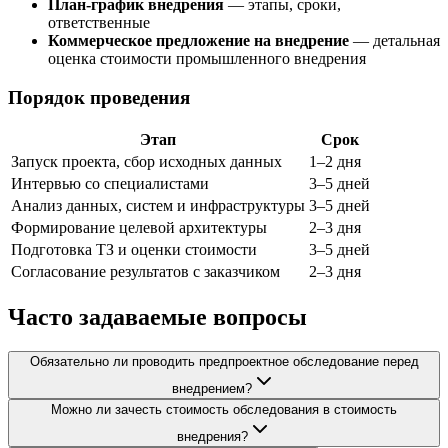
План-график внедрения
— этапы, сроки,
ответственные
Коммерческое предложение на внедрение
— детальная
оценка стоимости промышленного внедрения
Порядок проведения
Этап
Срок
Запуск проекта, сбор исходных данных
1–2 дня
Интервью со специалистами
3–5 дней
Анализ данных, систем и инфраструктуры
3–5 дней
Формирование целевой архитектуры
2–3 дня
Подготовка ТЗ и оценки стоимости
3–5 дней
Согласование результатов с заказчиком
2–3 дня
Часто задаваемые вопросы
Обязательно ли проводить предпроектное обследование перед
внедрением?
Можно ли зачесть стоимость обследования в стоимость
внедрения?