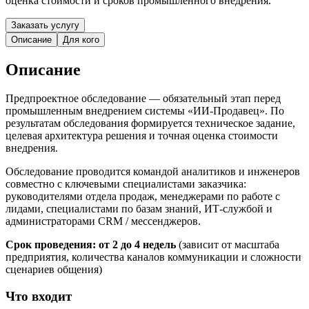
оценка стоимости и сроков промышленного внедрения.
Заказать услугу
Описание
Для кого
Описание
Предпроектное обследование — обязательный этап перед
промышленным внедрением системы «ИИ-Продавец». По
результатам обследования формируется техническое задание,
целевая архитектура решения и точная оценка стоимости
внедрения.
Обследование проводится командой аналитиков и инженеров
совместно с ключевыми специалистами заказчика:
руководителями отдела продаж, менеджерами по работе с
лидами, специалистами по базам знаний, ИТ-службой и
администраторами CRM / мессенджеров.
Срок проведения: от 2 до 4 недель
(зависит от масштаба
предприятия, количества каналов коммуникации и сложности
сценариев общения)
Что входит