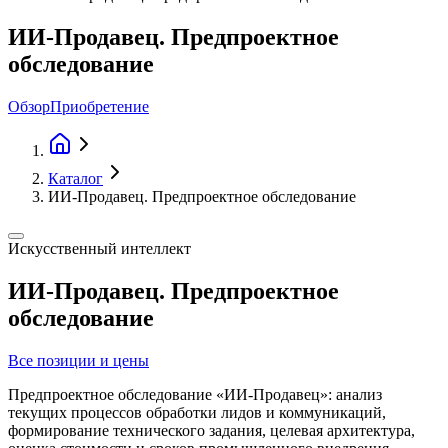
ИИ-Продавец. Предпроектное
обследование
Обзор
Приобретение
Каталог
ИИ-Продавец. Предпроектное обследование
Искусственный интеллект
ИИ-Продавец. Предпроектное
обследование
Все позиции и цены
Предпроектное обследование «ИИ-Продавец»: анализ
текущих процессов обработки лидов и коммуникаций,
формирование технического задания, целевая архитектура,