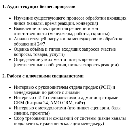
1. Аудит текущих бизнес-процессов
Изучение существующего процесса обработки входящих
лидов (каналы, время реакции, конверсия)
Выявление точек принятия решений и зон
ответственности (менеджеры, роботы, скрипты)
Анализ текущей нагрузки на менеджеров по обработке
обращений 24/7
Оценка объёма и типов входящих запросов (частые
вопросы, товары, услуги)
Определение узких мест и потерь времени
(неотвеченные сообщения, низкая скорость реакции)
2. Работа с ключевыми специалистами
Интервью с руководителем отдела продаж (РОП) и
менеджерами по работе с лидами
Интервью с ИТ-специалистами и администраторами
CRM (Битрикс24, AMO CRM, сайт)
Интервью с методологами (кто пишет сценарии, базы
знаний, промпты)
Сбор требований и ожиданий от системы (какие каналы
подключить, нужна ли эскалация менеджеру)