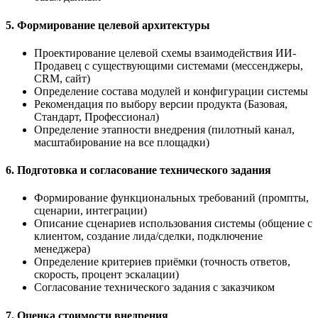
5. Формирование целевой архитектуры
Проектирование целевой схемы взаимодействия ИИ-
Продавец с существующими системами (мессенджеры,
CRM, сайт)
Определение состава модулей и конфигурации системы
Рекомендация по выбору версии продукта (Базовая,
Стандарт, Профессионал)
Определение этапности внедрения (пилотный канал,
масштабирование на все площадки)
6. Подготовка и согласование технического задания
Формирование функциональных требований (промпты,
сценарии, интеграции)
Описание сценариев использования системы (общение с
клиентом, создание лида/сделки, подключение
менеджера)
Определение критериев приёмки (точность ответов,
скорость, процент эскалации)
Согласование технического задания с заказчиком
7. Оценка стоимости внедрения