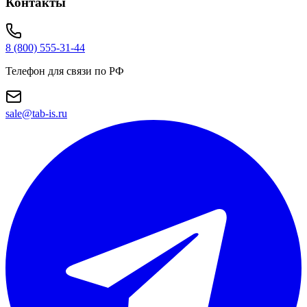
Контакты
8 (800) 555-31-44
Телефон для связи по РФ
sale@tab-is.ru