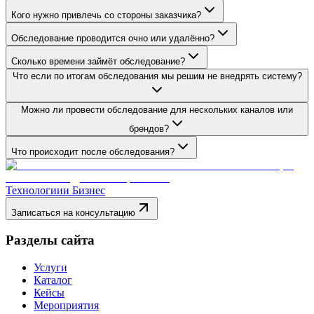
Кого нужно привлечь со стороны заказчика?
Обследование проводится очно или удалённо?
Сколько времени займёт обследование?
Что если по итогам обследования мы решим не внедрять систему?
Можно ли провести обследование для нескольких каналов или
брендов?
Что происходит после обследования?
Технологии
и Бизнес
Записаться на консультацию
Разделы сайта
Услуги
Каталог
Кейсы
Мероприятия