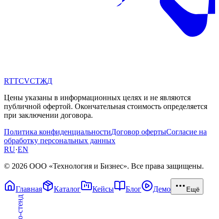
RT
TC
VC
ТЖ
Д
Цены указаны в информационных целях и не являются
публичной офертой. Окончательная стоимость определяется
при заключении договора.
Политика конфиденциальности
Договор оферты
Согласие на
обработку персональных данных
RU
·
EN
© 2026 ООО «Технология и Бизнес». Все права защищены.
Главная
Каталог
Кейсы
Блог
Демо
Ещё