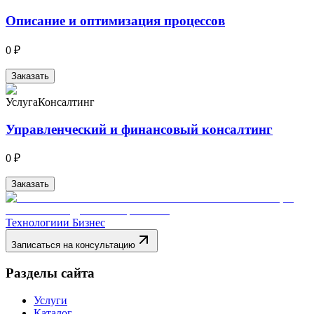
Описание и оптимизация процессов
0 ₽
Заказать
Услуга
Консалтинг
Управленческий и финансовый консалтинг
0 ₽
Заказать
Технологии
и Бизнес
Записаться на консультацию
Разделы сайта
Услуги
Каталог