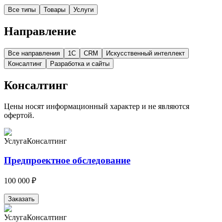
Все типы
Товары
Услуги
Направление
Все направления
1С
CRM
Искусственный интеллект
Консалтинг
Разработка и сайты
Консалтинг
Цены носят информационный характер и не являются
офертой.
Услуга
Консалтинг
Предпроектное обследование
100 000 ₽
Заказать
Услуга
Консалтинг