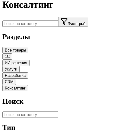
Консалтинг
Фильтры
1
Разделы
Все товары
1С
ИИ-решения
Услуги
Разработка
CRM
Консалтинг
Поиск
Тип