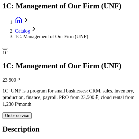
1C: Management of Our Firm (UNF)
Catalog
1C: Management of Our Firm (UNF)
1C
1C: Management of Our Firm (UNF)
23 500 ₽
1C: UNF is a program for small businesses: CRM, sales, inventory,
production, finance, payroll. PRO from 23,500 ₽, cloud rental from
1,230 ₽/month.
Order service
Description