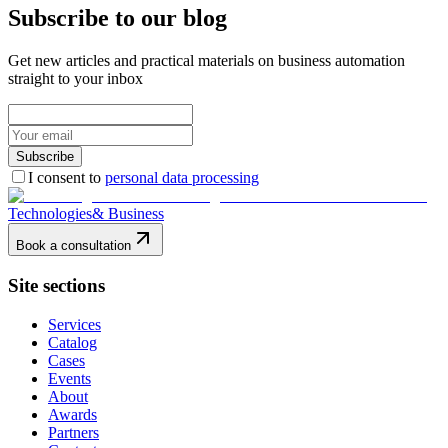
Subscribe to our blog
Get new articles and practical materials on business automation
straight to your inbox
Subscribe
I consent to
personal data processing
Technologies
& Business
Book a consultation
Site sections
Services
Catalog
Cases
Events
About
Awards
Partners